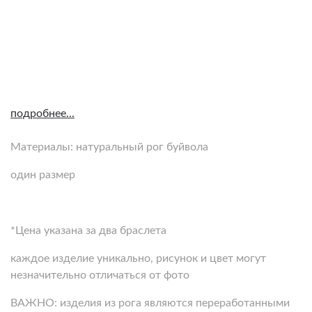
подробнее...
Материалы: натуральный рог буйвола
один размер
*Цена указана за два браслета
каждое изделие уникально, рисунок и цвет могут
незначительно отличаться от фото
ВАЖНО: изделия из рога являются переработанными