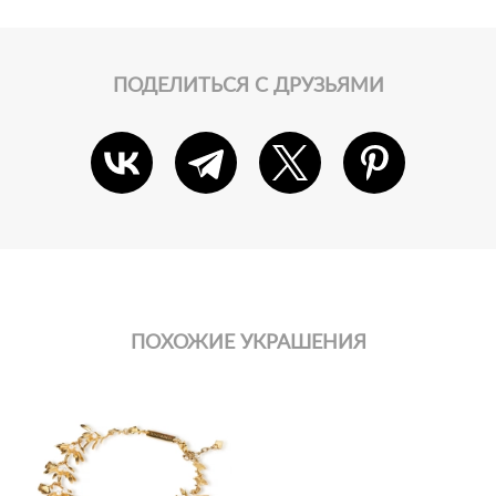
ПОДЕЛИТЬСЯ С ДРУЗЬЯМИ
ПОХОЖИЕ УКРАШЕНИЯ