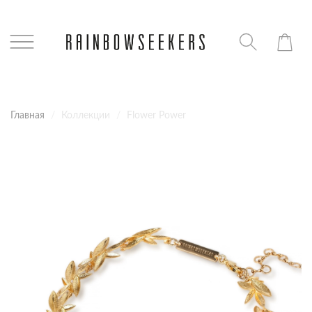
Главная
Коллекции
Flower Power