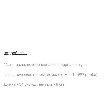
подробнее...
Материалы: позолоченная ювелирная латунь
Гальваническое покрытие золотом 24K (999 проба)
Длина - 34 см, удлинитель - 8 см