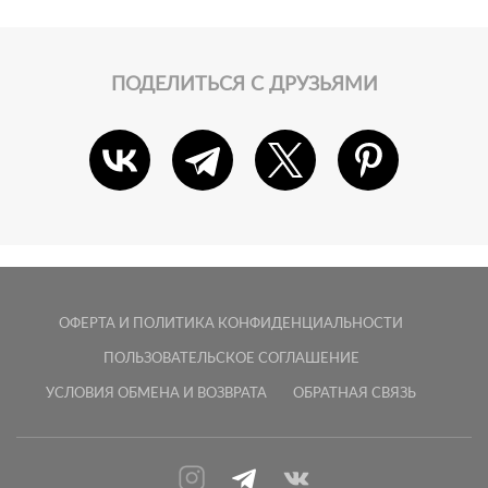
ПОДЕЛИТЬСЯ С ДРУЗЬЯМИ
ОФЕРТА И ПОЛИТИКА КОНФИДЕНЦИАЛЬНОСТИ
ПОЛЬЗОВАТЕЛЬСКОЕ СОГЛАШЕНИЕ
УСЛОВИЯ ОБМЕНА И ВОЗВРАТА
ОБРАТНАЯ СВЯЗЬ