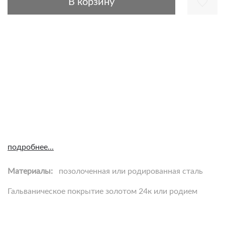
В корзину
подробнее...
Материалы:
позолоченная или родированная сталь
Гальваническое покрытие золотом 24к или родием