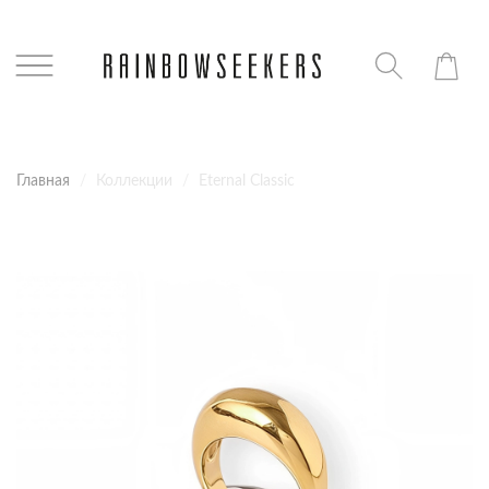
Главная
Коллекции
Eternal Classic